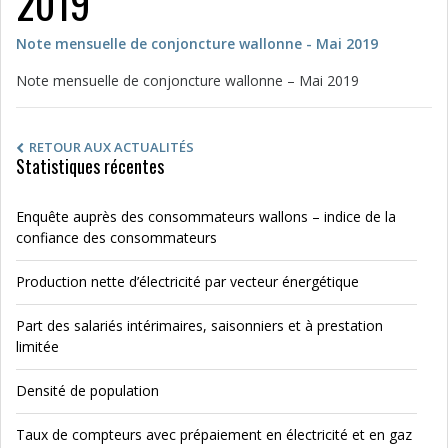
2019
Note mensuelle de conjoncture wallonne - Mai 2019
Note mensuelle de conjoncture wallonne – Mai 2019
RETOUR AUX ACTUALITÉS
Statistiques récentes
Enquête auprès des consommateurs wallons – indice de la
confiance des consommateurs
Production nette d’électricité par vecteur énergétique
Part des salariés intérimaires, saisonniers et à prestation
limitée
Densité de population
Taux de compteurs avec prépaiement en électricité et en gaz