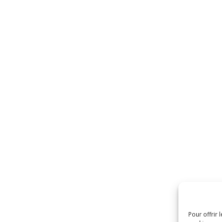
Pour offrir 