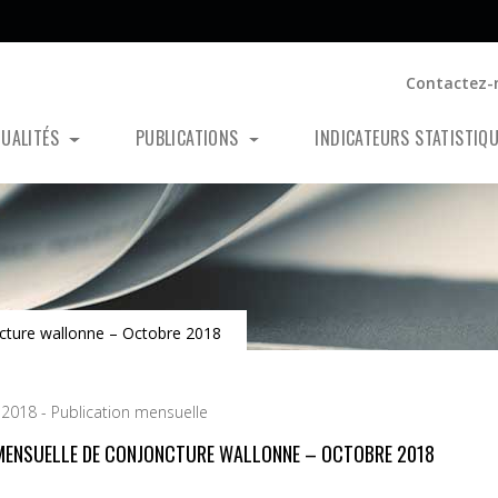
Contactez-
TUALITÉS
PUBLICATIONS
INDICATEURS STATISTIQ
cture wallonne – Octobre 2018
 2018 - Publication mensuelle
MENSUELLE DE CONJONCTURE WALLONNE – OCTOBRE 2018