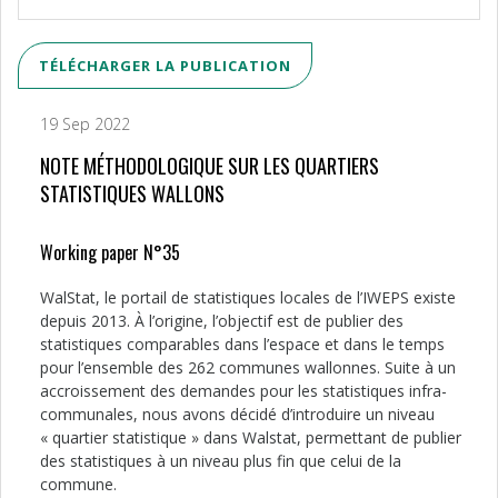
TÉLÉCHARGER LA PUBLICATION
19 Sep 2022
NOTE MÉTHODOLOGIQUE SUR LES QUARTIERS
STATISTIQUES WALLONS
Working paper N°35
WalStat, le portail de statistiques locales de l’IWEPS existe
depuis 2013. À l’origine, l’objectif est de publier des
statistiques comparables dans l’espace et dans le temps
pour l’ensemble des 262 communes wallonnes. Suite à un
accroissement des demandes pour les statistiques infra-
communales, nous avons décidé d’introduire un niveau
« quartier statistique » dans Walstat, permettant de publier
des statistiques à un niveau plus fin que celui de la
commune.