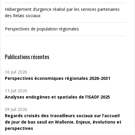
Hébergement d’urgence réalisé par les services partenaires
des Relais sociaux
Perspectives de population régionales
Publications récentes
16 Juil 2026
Perspectives économiques régionales 2026-2031
13 Juil 2026
Analyses endogènes et spatiales de l’ISADF 2025
09 Juil 2026
Regards croisés des travailleurs sociaux sur l’accueil
de jour de bas seuil en Wallonie. Enjeux, évolutions et
perspectives