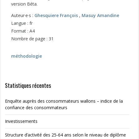
version Béta.
Auteur·e·s :
Ghesquiere François
,
Masuy Amandine
Langue : fr
Format : A4
Nombre de page : 31
méthodologie
Statistiques récentes
Enquête auprès des consommateurs wallons – indice de la
confiance des consommateurs
Investissements
Structure d’activité des 25-64 ans selon le niveau de diplôme