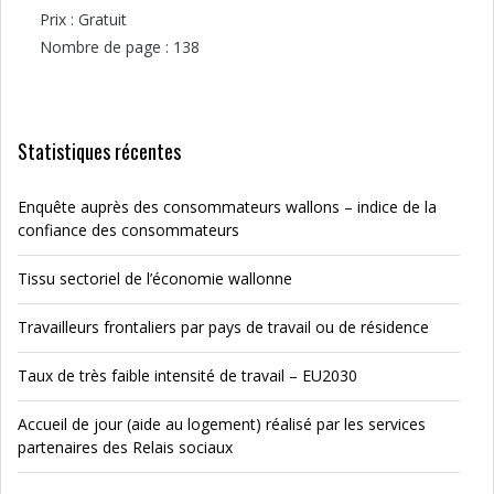
Prix : Gratuit
Nombre de page : 138
Statistiques récentes
Enquête auprès des consommateurs wallons – indice de la
confiance des consommateurs
Tissu sectoriel de l’économie wallonne
Travailleurs frontaliers par pays de travail ou de résidence
Taux de très faible intensité de travail – EU2030
Accueil de jour (aide au logement) réalisé par les services
partenaires des Relais sociaux