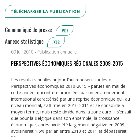
TÉLÉCHARGER LA PUBLICATION
Communiqué de presse
.PDF
Annexe statistique
.XLS
09 Juil 2010 - Publication annuelle
PERSPECTIVES ÉCONOMIQUES RÉGIONALES 2009-2015
Les résultats publiés aujourd’hui reposent sur les «
Perspectives économiques 2010-2015 » parues en mai de
cette année, qui ont été amorcées par un environnement
international caractérisé par une reprise économique qui, au
niveau mondial, s’affirme en 2010-2011 et se consolide à
moyen terme, mais reste timide dans la zone euro. Il s’ensuit
que pour la Belgique dans son ensemble, la croissance
économique, après avoir été largement négative en 2009,
avoisinerait 1,5% par an entre 2010 et 2011 et dépasserait