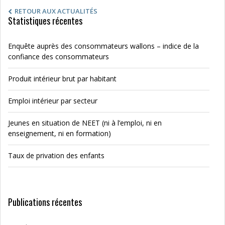
RETOUR AUX ACTUALITÉS
Statistiques récentes
Enquête auprès des consommateurs wallons – indice de la
confiance des consommateurs
Produit intérieur brut par habitant
Emploi intérieur par secteur
Jeunes en situation de NEET (ni à l’emploi, ni en
enseignement, ni en formation)
Taux de privation des enfants
Publications récentes