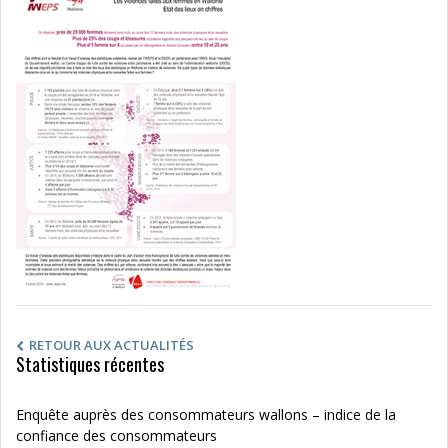
RETOUR AUX ACTUALITÉS
Statistiques récentes
Enquête auprès des consommateurs wallons – indice de la
confiance des consommateurs