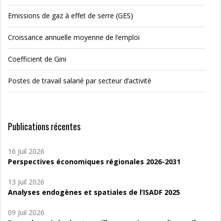
Emissions de gaz à effet de serre (GES)
Croissance annuelle moyenne de l’emploi
Coefficient de Gini
Postes de travail salarié par secteur d’activité
Publications récentes
16 Juil 2026
Perspectives économiques régionales 2026-2031
13 Juil 2026
Analyses endogènes et spatiales de l’ISADF 2025
09 Juil 2026