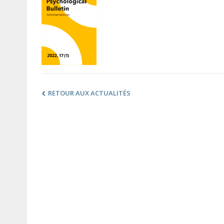
RETOUR AUX ACTUALITÉS