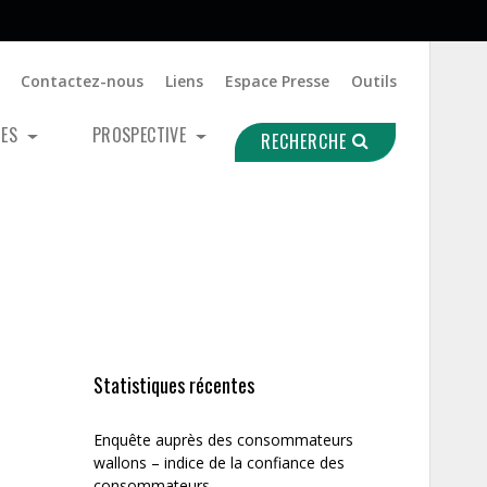
Contactez-nous
Liens
Espace Presse
Outils
UES
PROSPECTIVE
RECHERCHE
Statistiques récentes
Enquête auprès des consommateurs
wallons – indice de la confiance des
consommateurs