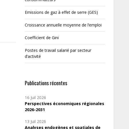
Emissions de gaz à effet de serre (GES)
Croissance annuelle moyenne de l’emploi
Coefficient de Gini
Postes de travail salarié par secteur
d’activité
Publications récentes
16 Juil 2026
Perspectives économiques régionales
2026-2031
13 Juil 2026
Analyses endogènes et spatiales de