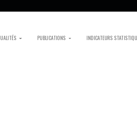
TUALITÉS
PUBLICATIONS
INDICATEURS STATISTIQ