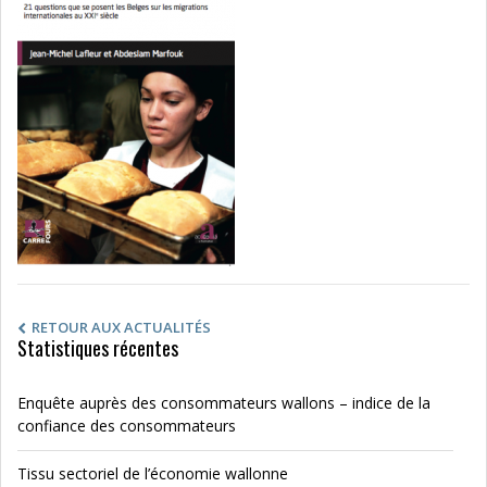
RETOUR AUX ACTUALITÉS
Statistiques récentes
Enquête auprès des consommateurs wallons – indice de la
confiance des consommateurs
Tissu sectoriel de l’économie wallonne