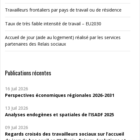
Travailleurs frontaliers par pays de travail ou de résidence
Taux de très faible intensité de travail – EU2030
Accueil de jour (aide au logement) réalisé par les services
partenaires des Relais sociaux
Publications récentes
16 Juil 2026
Perspectives économiques régionales 2026-2031
13 Juil 2026
Analyses endogènes et spatiales de l’ISADF 2025
09 Juil 2026
Regards croisés des travailleurs sociaux sur l’accueil