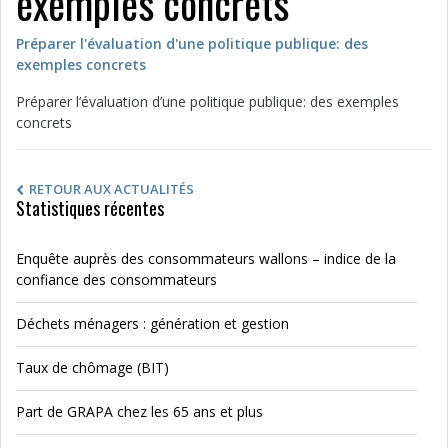
exemples concrets
Préparer l'évaluation d'une politique publique: des
exemples concrets
Préparer l’évaluation d’une politique publique: des exemples
concrets
RETOUR AUX ACTUALITÉS
Statistiques récentes
Enquête auprès des consommateurs wallons – indice de la
confiance des consommateurs
Déchets ménagers : génération et gestion
Taux de chômage (BIT)
Part de GRAPA chez les 65 ans et plus