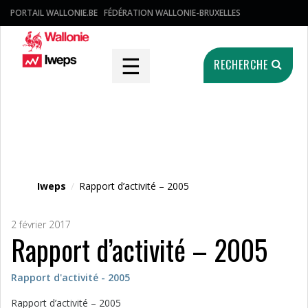
PORTAIL WALLONIE.BE
FÉDÉRATION WALLONIE-BRUXELLES
☰
RECHERCHE
Fichier média
Iweps
/
Rapport d’activité – 2005
2 février 2017
Rapport d’activité – 2005
Rapport d'activité - 2005
Rapport d’activité – 2005