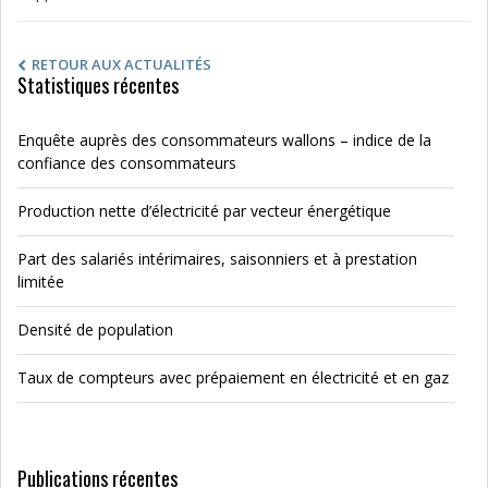
RETOUR AUX ACTUALITÉS
Statistiques récentes
Enquête auprès des consommateurs wallons – indice de la
confiance des consommateurs
Production nette d’électricité par vecteur énergétique
Part des salariés intérimaires, saisonniers et à prestation
limitée
Densité de population
Taux de compteurs avec prépaiement en électricité et en gaz
Publications récentes