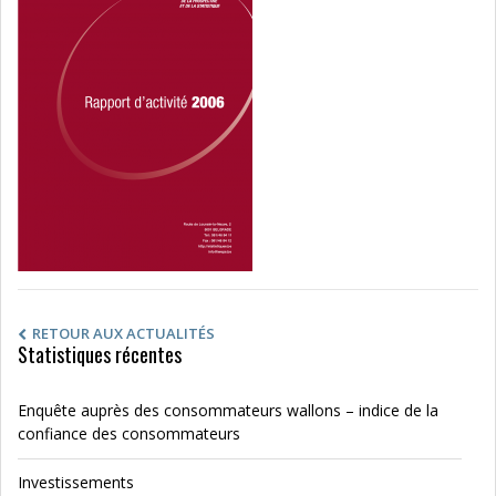
RETOUR AUX ACTUALITÉS
Statistiques récentes
Enquête auprès des consommateurs wallons – indice de la
confiance des consommateurs
Investissements