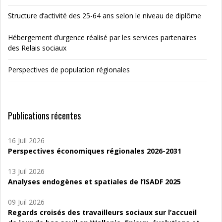
Structure d’activité des 25-64 ans selon le niveau de diplôme
Hébergement d’urgence réalisé par les services partenaires
des Relais sociaux
Perspectives de population régionales
Publications récentes
16 Juil 2026
Perspectives économiques régionales 2026-2031
13 Juil 2026
Analyses endogènes et spatiales de l’ISADF 2025
09 Juil 2026
Regards croisés des travailleurs sociaux sur l’accueil