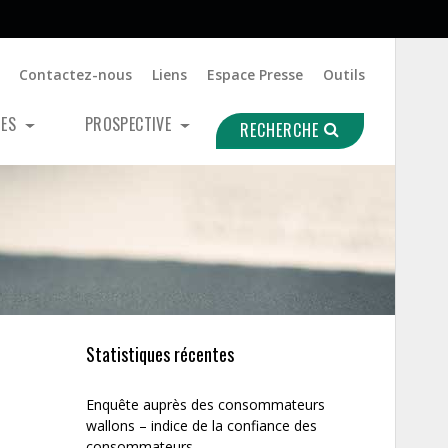
Contactez-nous
Liens
Espace Presse
Outils
UES
PROSPECTIVE
RECHERCHE
Statistiques récentes
Enquête auprès des consommateurs
wallons – indice de la confiance des
consommateurs