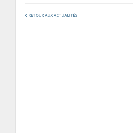
RETOUR AUX ACTUALITÉS