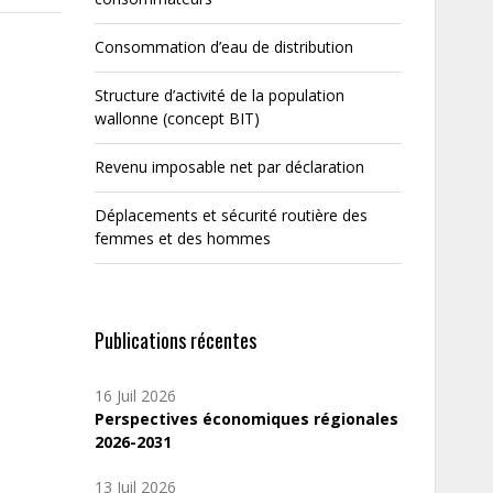
Consommation d’eau de distribution
Structure d’activité de la population
wallonne (concept BIT)
Revenu imposable net par déclaration
Déplacements et sécurité routière des
femmes et des hommes
Publications récentes
16 Juil 2026
Perspectives économiques régionales
2026-2031
13 Juil 2026