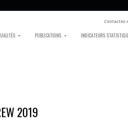
Contactez-
TUALITÉS
PUBLICATIONS
INDICATEURS STATISTIQ
REW 2019