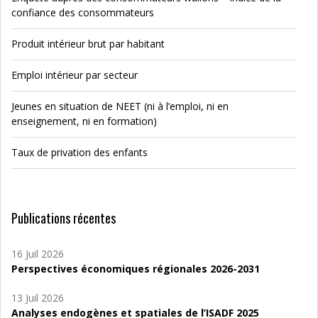
confiance des consommateurs
Produit intérieur brut par habitant
Emploi intérieur par secteur
Jeunes en situation de NEET (ni à l’emploi, ni en
enseignement, ni en formation)
Taux de privation des enfants
Publications récentes
16 Juil 2026
Perspectives économiques régionales 2026-2031
13 Juil 2026
Analyses endogènes et spatiales de l’ISADF 2025