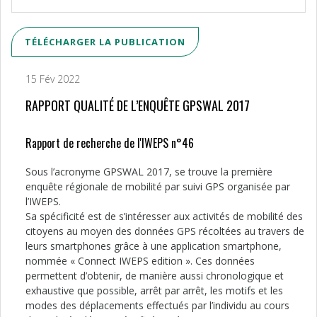
TÉLÉCHARGER LA PUBLICATION
15 Fév 2022
RAPPORT QUALITÉ DE L’ENQUÊTE GPSWAL 2017
Rapport de recherche de l'IWEPS n°46
Sous l’acronyme GPSWAL 2017, se trouve la première
enquête régionale de mobilité par suivi GPS organisée par
l’IWEPS.
Sa spécificité est de s’intéresser aux activités de mobilité des
citoyens au moyen des données GPS récoltées au travers de
leurs smartphones grâce à une application smartphone,
nommée « Connect IWEPS edition ». Ces données
permettent d’obtenir, de manière aussi chronologique et
exhaustive que possible, arrêt par arrêt, les motifs et les
modes des déplacements effectués par l’individu au cours