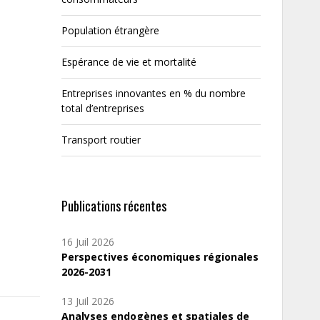
Population étrangère
Espérance de vie et mortalité
Entreprises innovantes en % du nombre
total d’entreprises
Transport routier
Publications récentes
16 Juil 2026
Perspectives économiques régionales
2026-2031
13 Juil 2026
Analyses endogènes et spatiales de