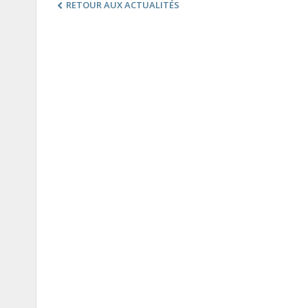
RETOUR AUX ACTUALITÉS