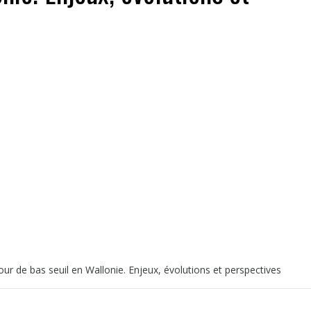
jour de bas seuil en Wallonie. Enjeux, évolutions et perspectives