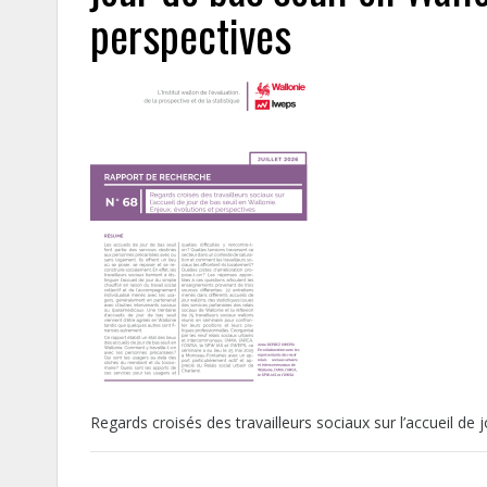
perspectives
Regards croisés des travailleurs sociaux sur l’accueil de 