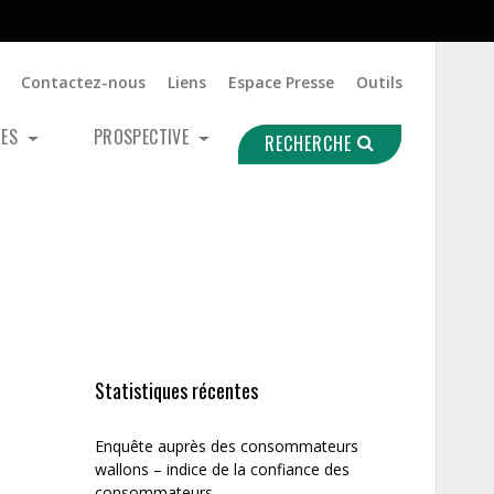
Contactez-nous
Liens
Espace Presse
Outils
UES
PROSPECTIVE
RECHERCHE
Statistiques récentes
Enquête auprès des consommateurs
wallons – indice de la confiance des
consommateurs