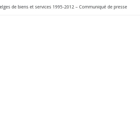
 belges de biens et services 1995-2012 – Communiqué de presse