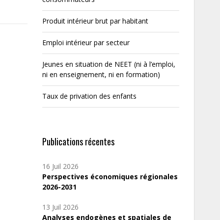
Produit intérieur brut par habitant
Emploi intérieur par secteur
Jeunes en situation de NEET (ni à l’emploi,
ni en enseignement, ni en formation)
Taux de privation des enfants
Publications récentes
16 Juil 2026
Perspectives économiques régionales
2026-2031
13 Juil 2026
Analyses endogènes et spatiales de