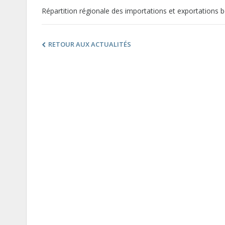
Répartition régionale des importations et exportations
RETOUR AUX ACTUALITÉS