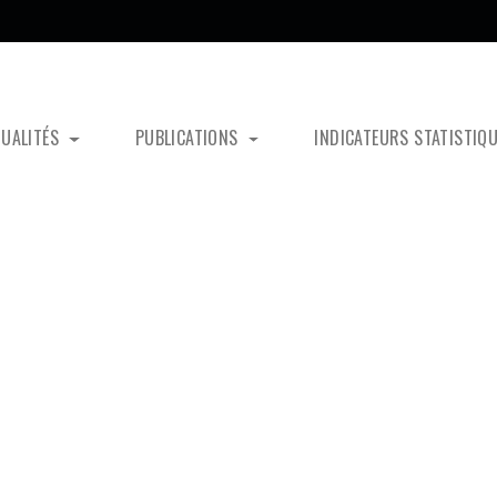
TUALITÉS
PUBLICATIONS
INDICATEURS STATISTIQ