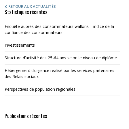
RETOUR AUX ACTUALITÉS
Statistiques récentes
Enquête auprès des consommateurs wallons – indice de la
confiance des consommateurs
Investissements
Structure d’activité des 25-64 ans selon le niveau de diplôme
Hébergement d’urgence réalisé par les services partenaires
des Relais sociaux
Perspectives de population régionales
Publications récentes