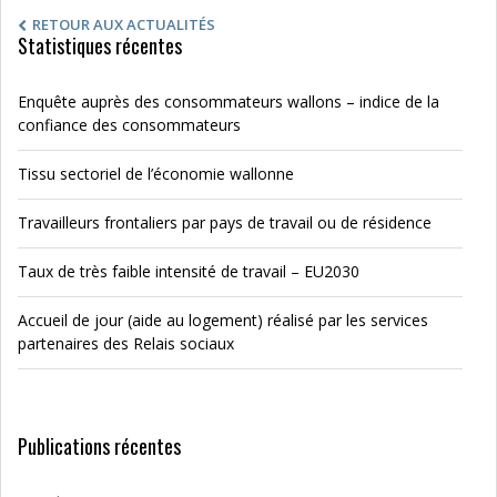
RETOUR AUX ACTUALITÉS
Statistiques récentes
Enquête auprès des consommateurs wallons – indice de la
confiance des consommateurs
Tissu sectoriel de l’économie wallonne
Travailleurs frontaliers par pays de travail ou de résidence
Taux de très faible intensité de travail – EU2030
Accueil de jour (aide au logement) réalisé par les services
partenaires des Relais sociaux
Publications récentes