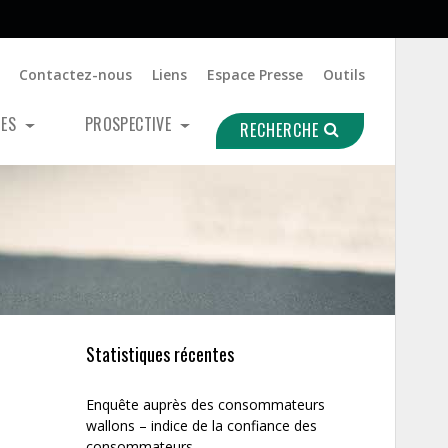
Contactez-nous
Liens
Espace Presse
Outils
UES
PROSPECTIVE
RECHERCHE
Statistiques récentes
Enquête auprès des consommateurs
wallons – indice de la confiance des
consommateurs