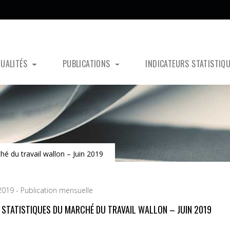
TUALITÉS
PUBLICATIONS
INDICATEURS STATISTIQ
hé du travail wallon – Juin 2019
 2019 - Publication mensuelle
S STATISTIQUES DU MARCHÉ DU TRAVAIL WALLON – JUIN 2019