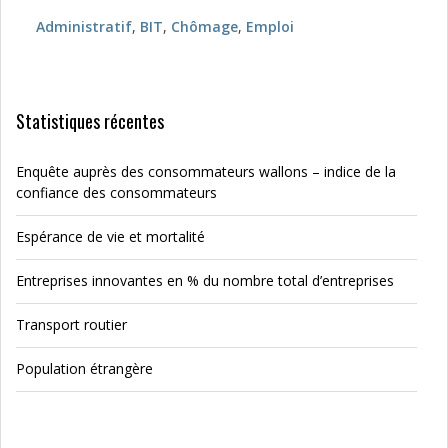
Administratif
,
BIT
,
Chômage
,
Emploi
Statistiques récentes
Enquête auprès des consommateurs wallons – indice de la
confiance des consommateurs
Espérance de vie et mortalité
Entreprises innovantes en % du nombre total d’entreprises
Transport routier
Population étrangère