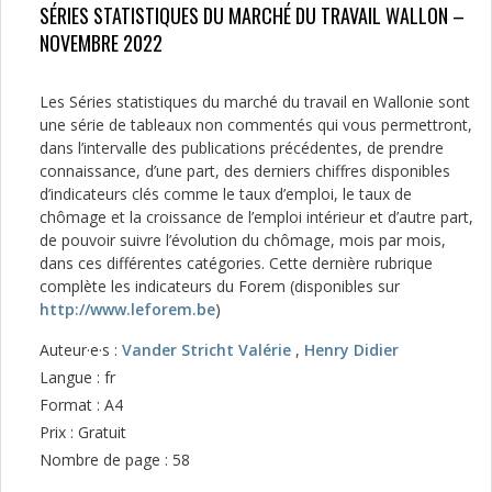
SÉRIES STATISTIQUES DU MARCHÉ DU TRAVAIL WALLON –
NOVEMBRE 2022
Les Séries statistiques du marché du travail en Wallonie sont
une série de tableaux non commentés qui vous permettront,
dans l’intervalle des publications précédentes, de prendre
connaissance, d’une part, des derniers chiffres disponibles
d’indicateurs clés comme le taux d’emploi, le taux de
chômage et la croissance de l’emploi intérieur et d’autre part,
de pouvoir suivre l’évolution du chômage, mois par mois,
dans ces différentes catégories. Cette dernière rubrique
complète les indicateurs du Forem (disponibles sur
http://www.leforem.be
)
Auteur·e·s :
Vander Stricht Valérie
,
Henry Didier
Langue : fr
Format : A4
Prix : Gratuit
Nombre de page : 58