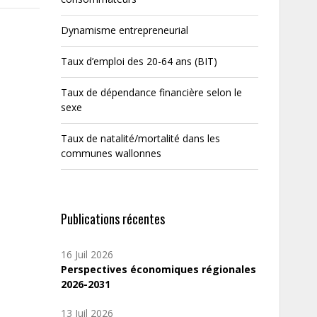
Dynamisme entrepreneurial
Taux d’emploi des 20-64 ans (BIT)
Taux de dépendance financière selon le
sexe
Taux de natalité/mortalité dans les
communes wallonnes
Publications récentes
16 Juil 2026
Perspectives économiques régionales
2026-2031
13 Juil 2026