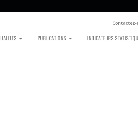
Contactez-
TUALITÉS
PUBLICATIONS
INDICATEURS STATISTIQ