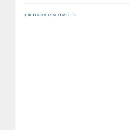
RETOUR AUX ACTUALITÉS