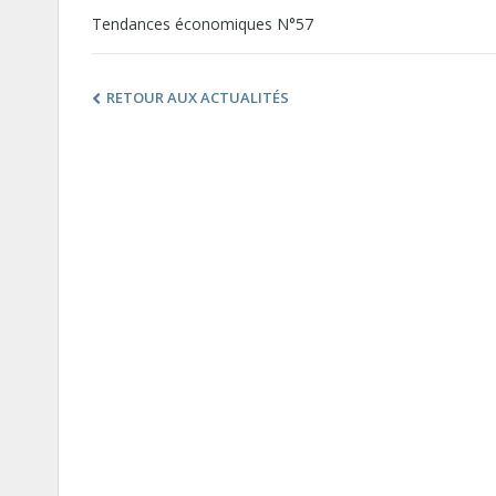
Tendances économiques N°57
RETOUR AUX ACTUALITÉS