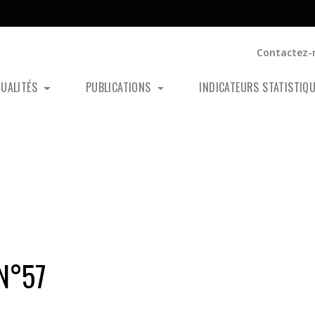
Contactez-
TUALITÉS
PUBLICATIONS
INDICATEURS STATISTIQ
N°57