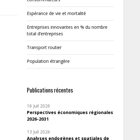
Espérance de vie et mortalité
Entreprises innovantes en % du nombre
total d’entreprises
Transport routier
Population étrangère
Publications récentes
16 Juil 2026
Perspectives économiques régionales
2026-2031
13 Juil 2026
Analyses endogènes et spatiales de