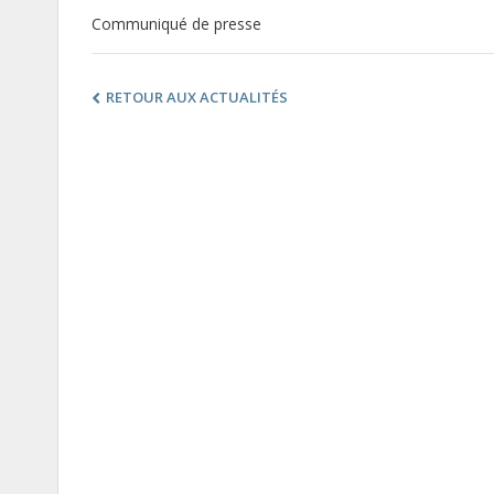
Communiqué de presse
RETOUR AUX ACTUALITÉS