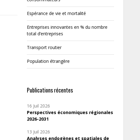
Espérance de vie et mortalité
Entreprises innovantes en % du nombre
total d’entreprises
Transport routier
Population étrangère
Publications récentes
16 Juil 2026
Perspectives économiques régionales
2026-2031
13 Juil 2026
Analyses endogènes et spatiales de