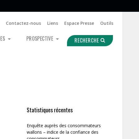
Contactez-nous
Liens
Espace Presse
Outils
UES
PROSPECTIVE
RECHERCHE
Statistiques récentes
Enquête auprès des consommateurs
wallons – indice de la confiance des
consommateurs