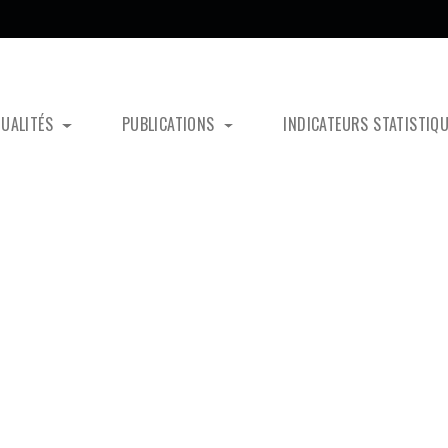
TUALITÉS
PUBLICATIONS
INDICATEURS STATISTIQ