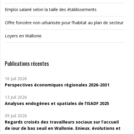
Emploi salarié selon la taille des établissements
Offre foncière non urbanisée pour l’habitat au plan de secteur
Loyers en Wallonie
Publications récentes
16 Juil 2026
Perspectives économiques régionales 2026-2031
13 Juil 2026
Analyses endogènes et spatiales de l’ISADF 2025
09 Juil 2026
Regards croisés des travailleurs sociaux sur l’accueil
de jour de bas seuil en Wallonie. Enjeux, évolutions et