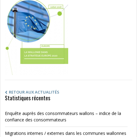
RETOUR AUX ACTUALITÉS
Statistiques récentes
Enquête auprès des consommateurs wallons – indice de la
confiance des consommateurs
Migrations internes / externes dans les communes wallonnes