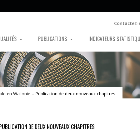
Contactez-
TUALITÉS
PUBLICATIONS
INDICATEURS STATISTIQ
ale en Wallonie – Publication de deux nouveaux chapitres
 PUBLICATION DE DEUX NOUVEAUX CHAPITRES