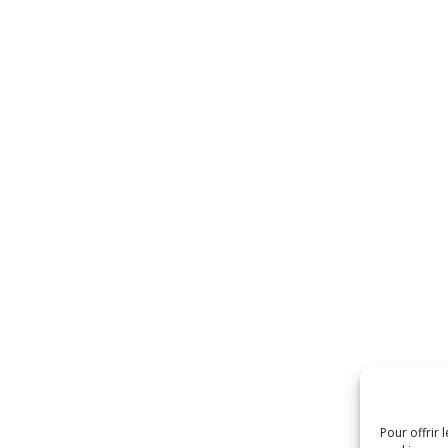
Pour offrir 