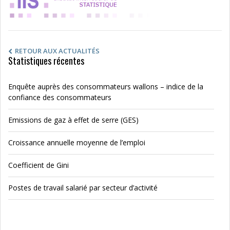
RETOUR AUX ACTUALITÉS
Statistiques récentes
Enquête auprès des consommateurs wallons – indice de la
confiance des consommateurs
Emissions de gaz à effet de serre (GES)
Croissance annuelle moyenne de l’emploi
Coefficient de Gini
Postes de travail salarié par secteur d’activité