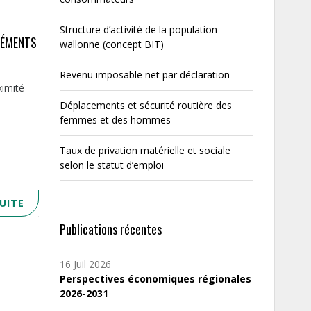
Structure d’activité de la population
LÉMENTS
wallonne (concept BIT)
Revenu imposable net par déclaration
ximité
Déplacements et sécurité routière des
femmes et des hommes
Taux de privation matérielle et sociale
selon le statut d’emploi
SUITE
Publications récentes
16 Juil 2026
Perspectives économiques régionales
2026-2031