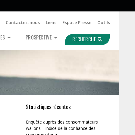
Contactez-nous
Liens
Espace Presse
Outils
UES
PROSPECTIVE
RECHERCHE
Statistiques récentes
Enquête auprès des consommateurs
wallons – indice de la confiance des
consommateurs