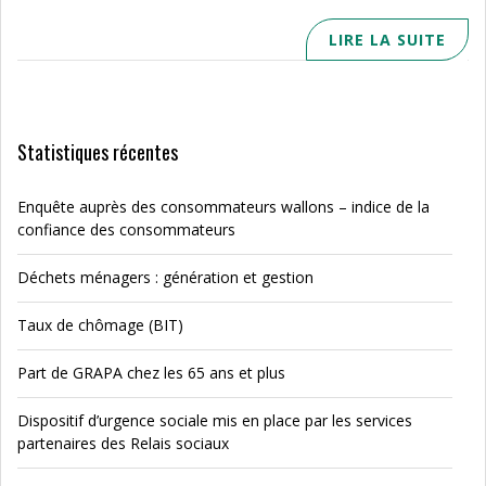
LIRE LA SUITE
Statistiques récentes
Enquête auprès des consommateurs wallons – indice de la
confiance des consommateurs
Déchets ménagers : génération et gestion
Taux de chômage (BIT)
Part de GRAPA chez les 65 ans et plus
Dispositif d’urgence sociale mis en place par les services
partenaires des Relais sociaux