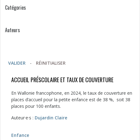
Catégories
Auteurs
VALIDER
-
RÉINITIALISER
ACCUEIL PRÉSCOLAIRE ET TAUX DE COUVERTURE
En Wallonie francophone, en 2024, le taux de couverture en
places d’accueil pour la petite enfance est de 38 %, soit 38
places pour 100 enfants.
Auteur·e·s :
Dujardin Claire
Enfance