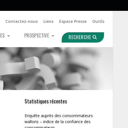
Contactez-nous
Liens
Espace Presse
Outils
UES
PROSPECTIVE
RECHERCHE
Statistiques récentes
Enquête auprès des consommateurs
wallons – indice de la confiance des
consommateurs