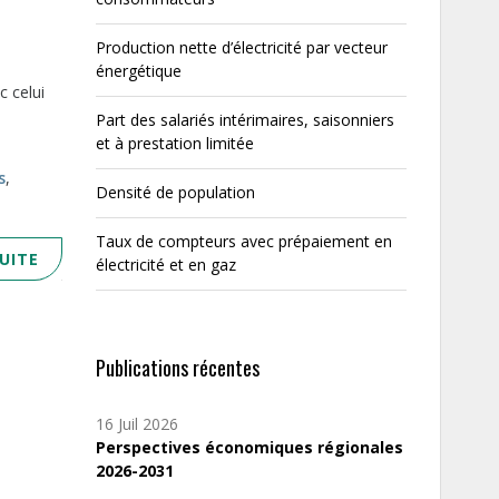
Production nette d’électricité par vecteur
énergétique
c celui
Part des salariés intérimaires, saisonniers
et à prestation limitée
s
,
Densité de population
Taux de compteurs avec prépaiement en
SUITE
électricité et en gaz
Publications récentes
16 Juil 2026
Perspectives économiques régionales
2026-2031