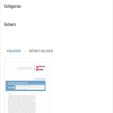
Catégories
Auteurs
VALIDER
-
RÉINITIALISER