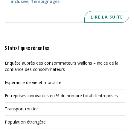
inclusive
,
Témoignages
LIRE LA SUITE
Statistiques récentes
Enquête auprès des consommateurs wallons – indice de la
confiance des consommateurs
Espérance de vie et mortalité
Entreprises innovantes en % du nombre total d’entreprises
Transport routier
Population étrangère