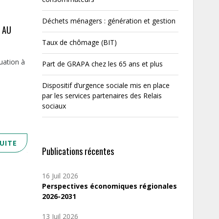
Déchets ménagers : génération et gestion
 AU
Taux de chômage (BIT)
uation à
Part de GRAPA chez les 65 ans et plus
Dispositif d’urgence sociale mis en place
par les services partenaires des Relais
sociaux
SUITE
Publications récentes
16 Juil 2026
Perspectives économiques régionales
2026-2031
13 Juil 2026