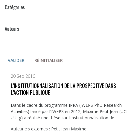
Catégories
Auteurs
VALIDER
-
RÉINITIALISER
20 Sep 2016
L’INSTITUTIONNALISATION DE LA PROSPECTIVE DANS
L’ACTION PUBLIQUE
Dans le cadre du programme IPRA (IWEPS PhD Research
Activities) lancé par l'IWEPS en 2012, Maxime Petit Jean (UCL
- ULg) a réalisé une thèse sur l'institutionnalisation de...
Auteur·e·s externes : Petit Jean Maxime