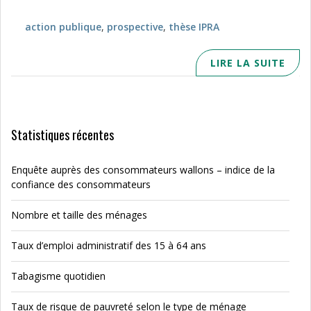
action publique
,
prospective
,
thèse IPRA
LIRE LA SUITE
Statistiques récentes
Enquête auprès des consommateurs wallons – indice de la
confiance des consommateurs
Nombre et taille des ménages
Taux d’emploi administratif des 15 à 64 ans
Tabagisme quotidien
Taux de risque de pauvreté selon le type de ménage