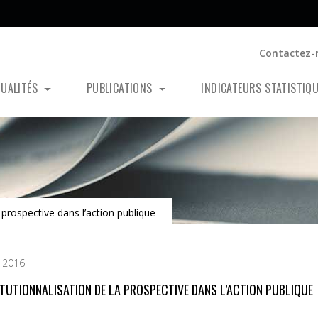
Contactez-
TUALITÉS
PUBLICATIONS
INDICATEURS STATISTIQ
a prospective dans l’action publique
 2016
TITUTIONNALISATION DE LA PROSPECTIVE DANS L’ACTION PUBLIQUE