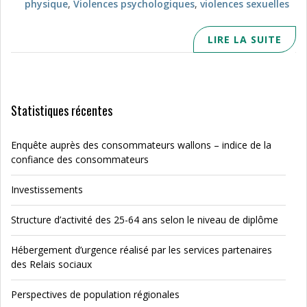
physique
,
Violences psychologiques
,
violences sexuelles
LIRE LA SUITE
Statistiques récentes
Enquête auprès des consommateurs wallons – indice de la
confiance des consommateurs
Investissements
Structure d’activité des 25-64 ans selon le niveau de diplôme
Hébergement d’urgence réalisé par les services partenaires
des Relais sociaux
Perspectives de population régionales