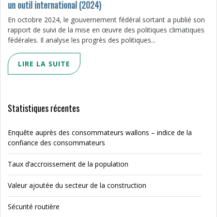
un outil international (2024)
En octobre 2024, le gouvernement fédéral sortant a publié son
rapport de suivi de la mise en œuvre des politiques climatiques
fédérales. Il analyse les progrès des politiques...
LIRE LA SUITE
Statistiques récentes
Enquête auprès des consommateurs wallons – indice de la
confiance des consommateurs
Taux d’accroissement de la population
Valeur ajoutée du secteur de la construction
Sécurité routière