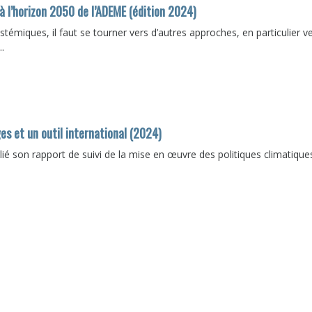
 à l’horizon 2050 de l’ADEME (édition 2024)
témiques, il faut se tourner vers d’autres approches, en particulier ve
.
es et un outil international (2024)
ié son rapport de suivi de la mise en œuvre des politiques climatique