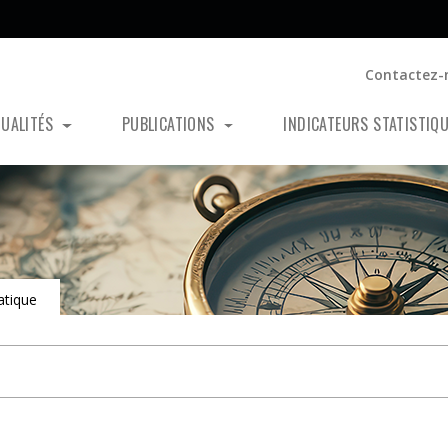
Contactez-
TUALITÉS
PUBLICATIONS
INDICATEURS STATISTIQ
atique