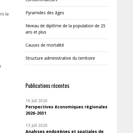
Pyramides des âges
rs la
Niveau de diplôme de la population de 25
ans et plus
Causes de mortalité
Structure administrative du territoire
s
Publications récentes
16 Juil 2026
Perspectives économiques régionales
2026-2031
13 Juil 2026
Analyses endogènes et spatiales de