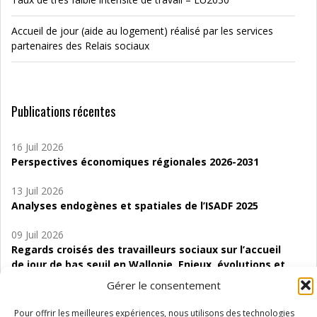
Accueil de jour (aide au logement) réalisé par les services
partenaires des Relais sociaux
Publications récentes
16 Juil 2026
Perspectives économiques régionales 2026-2031
13 Juil 2026
Analyses endogènes et spatiales de l’ISADF 2025
09 Juil 2026
Regards croisés des travailleurs sociaux sur l’accueil
de jour de bas seuil en Wallonie. Enjeux, évolutions et
perspectives
Gérer le consentement
06 Juil 2026
Pour offrir les meilleures expériences, nous utilisons des technologies