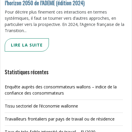
l’horizon 2050 de l’ADEME (édition 2024)
Pour décrire plus finement ces interactions en termes
systémiques, il faut se tourner vers d’autres approches, en
particulier vers la prospective. En 2024, l’Agence française de la
Transition...
LIRE LA SUITE
Statistiques récentes
Enquête auprès des consommateurs wallons – indice de la
confiance des consommateurs
Tissu sectoriel de l’économie wallonne
Travailleurs frontaliers par pays de travail ou de résidence
Taux de très faible intensité de travail – EU2030