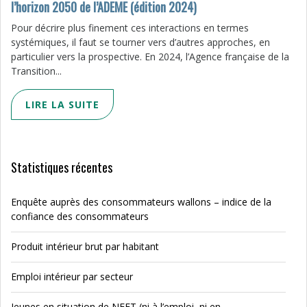
l’horizon 2050 de l’ADEME (édition 2024)
Pour décrire plus finement ces interactions en termes
systémiques, il faut se tourner vers d’autres approches, en
particulier vers la prospective. En 2024, l’Agence française de la
Transition...
LIRE LA SUITE
Statistiques récentes
Enquête auprès des consommateurs wallons – indice de la
confiance des consommateurs
Produit intérieur brut par habitant
Emploi intérieur par secteur
Jeunes en situation de NEET (ni à l’emploi, ni en