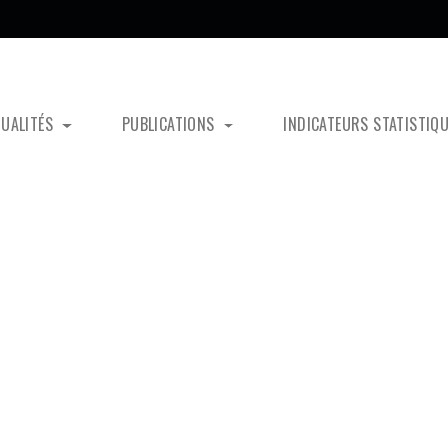
TUALITÉS
PUBLICATIONS
INDICATEURS STATISTIQ