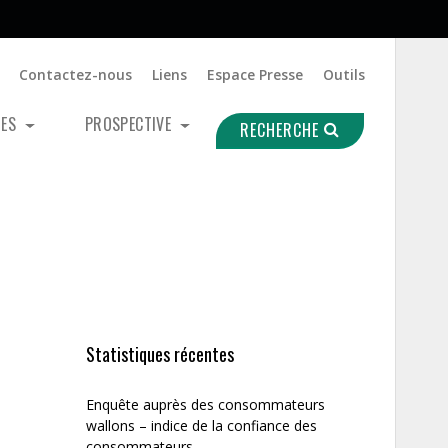
Contactez-nous
Liens
Espace Presse
Outils
UES
PROSPECTIVE
RECHERCHE
Statistiques récentes
Enquête auprès des consommateurs
wallons – indice de la confiance des
consommateurs