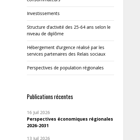
Investissements
Structure d’activité des 25-64 ans selon le
niveau de diplôme
Hébergement d’urgence réalisé par les
services partenaires des Relais sociaux
Perspectives de population régionales
Publications récentes
16 Juil 2026
Perspectives économiques régionales
2026-2031
13 Juil 2026