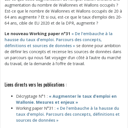
augmentation du nombre de Wallonnes et Wallons occupés ?
Est-ce que le nombre de Wallonnes et Wallons occupés de 20 à
64 ans augmente ? Et si oui, est-ce que le taux d’emploi des 20-
64 ans, cible de EU 2020 et de la DPR, augmente ?
Le nouveau Working paper n°31
« De l’embauche à la
hausse du taux d’emploi. Parcours des concepts,
définitions et sources de données »
se donne pour ambi­tion
de définir les concepts et recense les sources de données dans
un par­cours qui nous fait voyager d’un côté à l’autre du marché
du travail, de la demande à l’offre de travail.
Liens directs vers les publications :
Décryptage N°1 :
« Augmenter le taux d’emploi en
Wallonie. Mesures et enjeux »
Working paper N°31 :
« De l’embauche à la hausse du
taux d’emploi. Parcours des concepts, définitions et
sources de données »