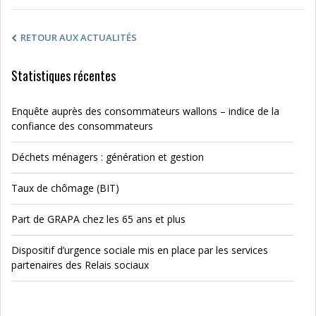
RETOUR AUX ACTUALITÉS
Statistiques récentes
Enquête auprès des consommateurs wallons – indice de la
confiance des consommateurs
Déchets ménagers : génération et gestion
Taux de chômage (BIT)
Part de GRAPA chez les 65 ans et plus
Dispositif d’urgence sociale mis en place par les services
partenaires des Relais sociaux