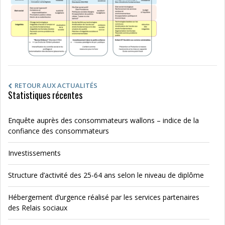
RETOUR AUX ACTUALITÉS
Statistiques récentes
Enquête auprès des consommateurs wallons – indice de la
confiance des consommateurs
Investissements
Structure d’activité des 25-64 ans selon le niveau de diplôme
Hébergement d’urgence réalisé par les services partenaires
des Relais sociaux