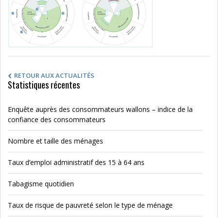
RETOUR AUX ACTUALITÉS
Statistiques récentes
Enquête auprès des consommateurs wallons – indice de la
confiance des consommateurs
Nombre et taille des ménages
Taux d’emploi administratif des 15 à 64 ans
Tabagisme quotidien
Taux de risque de pauvreté selon le type de ménage