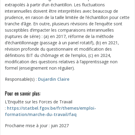
extrapolés à partir d’un échantillon. Les fluctuations
interannuelles doivent être interprétées avec beaucoup de
prudence, en raison de la taille limitée de l’échantillon pour cette
tranche d’âge. En outre, plusieurs révisions de l’enquête sont
susceptibles d’impacter les comparaisons interannuelles
(ruptures de série) : (a) en 2017, réforme de la méthode
d’échantillonnage (passage à un panel rotatif), (b) en 2021,
révision profonde du questionnaire et modification des
définitions BIT du chômage et de l’emploi, (c) en 2024,
modification des questions relatives à l’apprentissage non
formel (enseignement non régulier).
Responsable(s) :
Dujardin Claire
Pour en savoir plus:
L’Enquête sur les Forces de Travail
:
https://statbel.fgov.be/fr/themes/emploi-
formation/marche-du-travail/faq
Prochaine mise à jour : juin 2027