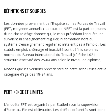
DÉFINITIONS ET SOURCES
Les données proviennent de l’Enquête sur les Forces de Travail
(EFT, moyenne annuelle). Le taux de NEET est la part de jeunes
d’une classe d’âge donnée qui, le mois précédant l’enquête, ne
suivaient ni enseignement régulier, ni formation hors du
système d’enseignement régulier et n’étaient pas à l’emploi. Les
statuts emploi, chômage et inactivité sont définis selon les
normes du Bureau International du Travail (cf. fiche L021 –
structure d’activité des 25-64 ans selon le niveau de diplôme).
Notons que les versions précédentes de cette fiche utilisaient la
catégorie d’âge des 18-24 ans.
PERTINENCE ET LIMITES
L’enquête EFT est organisée par Statbel sous la supervision
d’Eurostat. Elle est obligatoire. Les chiffres présentés sont donc