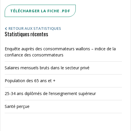
TÉLÉCHARGER LA FICHE .PDF
RETOUR AUX STATISTIQUES
Statistiques récentes
Enquête auprès des consommateurs wallons – indice de la
confiance des consommateurs
Salaires mensuels bruts dans le secteur privé
Population des 65 ans et +
25-34 ans diplômés de l’enseignement supérieur
Santé perçue