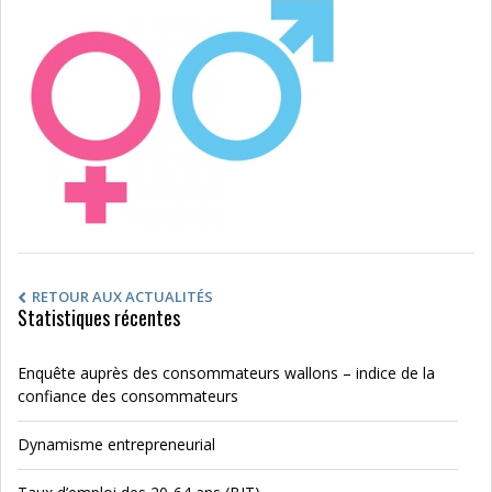
RETOUR AUX ACTUALITÉS
Statistiques récentes
Enquête auprès des consommateurs wallons – indice de la
confiance des consommateurs
Dynamisme entrepreneurial