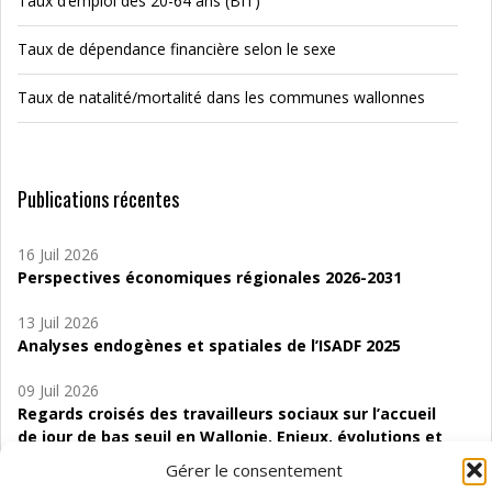
Taux d’emploi des 20-64 ans (BIT)
Taux de dépendance financière selon le sexe
Taux de natalité/mortalité dans les communes wallonnes
Publications récentes
16 Juil 2026
Perspectives économiques régionales 2026-2031
13 Juil 2026
Analyses endogènes et spatiales de l’ISADF 2025
09 Juil 2026
Regards croisés des travailleurs sociaux sur l’accueil
de jour de bas seuil en Wallonie. Enjeux, évolutions et
perspectives
Gérer le consentement