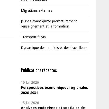
Migrations externes
Jeunes ayant quitté prématurément
l’enseignement et la formation
Transport fluvial
Dynamique des emplois et des travailleurs
Publications récentes
16 Juil 2026
Perspectives économiques régionales
2026-2031
13 Juil 2026
Analyses endogènes et spatiales de