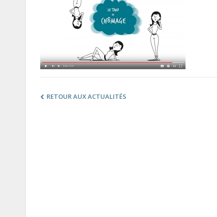
RETOUR AUX ACTUALITÉS