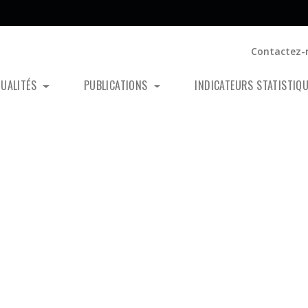
Contactez-
TUALITÉS
PUBLICATIONS
INDICATEURS STATISTIQ