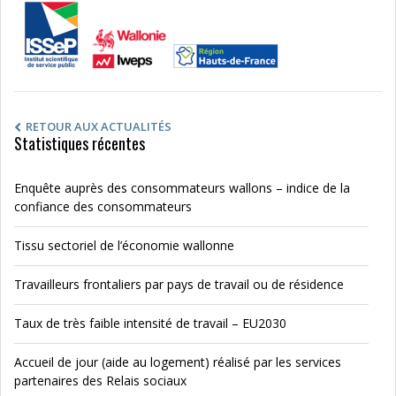
RETOUR AUX ACTUALITÉS
Statistiques récentes
Enquête auprès des consommateurs wallons – indice de la
confiance des consommateurs
Tissu sectoriel de l’économie wallonne
Travailleurs frontaliers par pays de travail ou de résidence
Taux de très faible intensité de travail – EU2030
Accueil de jour (aide au logement) réalisé par les services
partenaires des Relais sociaux