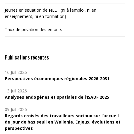
Jeunes en situation de NEET (ni à l’emploi, ni en
enseignement, ni en formation)
Taux de privation des enfants
Publications récentes
16 Juil 2026
Perspectives économiques régionales 2026-2031
13 Juil 2026
Analyses endogènes et spatiales de l’ISADF 2025
09 Juil 2026
Regards croisés des travailleurs sociaux sur l’accueil
de jour de bas seuil en Wallonie. Enjeux, évolutions et
perspectives