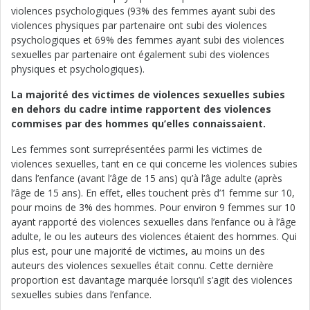
violences psychologiques (93% des femmes ayant subi des
violences physiques par partenaire ont subi des violences
psychologiques et 69% des femmes ayant subi des violences
sexuelles par partenaire ont également subi des violences
physiques et psychologiques).
La majorité des victimes de violences sexuelles subies
en dehors du cadre intime rapportent des violences
commises par des hommes qu’elles connaissaient.
Les femmes sont surreprésentées parmi les victimes de
violences sexuelles, tant en ce qui concerne les violences subies
dans l’enfance (avant l’âge de 15 ans) qu’à l’âge adulte (après
l’âge de 15 ans). En effet, elles touchent près d’1 femme sur 10,
pour moins de 3% des hommes. Pour environ 9 femmes sur 10
ayant rapporté des violences sexuelles dans l’enfance ou à l’âge
adulte, le ou les auteurs des violences étaient des hommes. Qui
plus est, pour une majorité de victimes, au moins un des
auteurs des violences sexuelles était connu. Cette dernière
proportion est davantage marquée lorsqu’il s’agit des violences
sexuelles subies dans l’enfance.