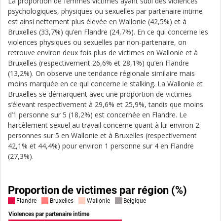
La proportion de femmes victimes ayant subi des violences
psychologiques, physiques ou sexuelles par partenaire intime
est ainsi nettement plus élevée en Wallonie (42,5%) et à
Bruxelles (33,7%) qu’en Flandre (24,7%). En ce qui concerne les
violences physiques ou sexuelles par non-partenaire, on
retrouve environ deux fois plus de victimes en Wallonie et à
Bruxelles (respectivement 26,6% et 28,1%) qu’en Flandre
(13,2%). On observe une tendance régionale similaire mais
moins marquée en ce qui concerne le stalking. La Wallonie et
Bruxelles se démarquent avec une proportion de victimes
s’élevant respectivement à 29,6% et 25,9%, tandis que moins
d’1 personne sur 5 (18,2%) est concernée en Flandre. Le
harcèlement sexuel au travail concerne quant à lui environ 2
personnes sur 5 en Wallonie et à Bruxelles (respectivement
42,1% et 44,4%) pour environ 1 personne sur 4 en Flandre
(27,3%).