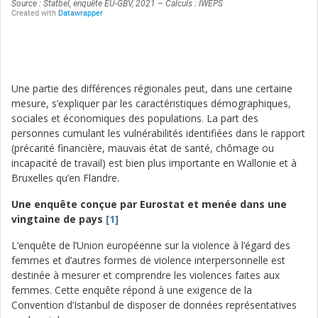
Une partie des différences régionales peut, dans une certaine
mesure, s’expliquer par les caractéristiques démographiques,
sociales et économiques des populations. La part des
personnes cumulant les vulnérabilités identifiées dans le rapport
(précarité financière, mauvais état de santé, chômage ou
incapacité de travail) est bien plus importante en Wallonie et à
Bruxelles qu’en Flandre.
Une enquête conçue par Eurostat et menée dans une
vingtaine de pays
[1]
L’enquête de l’Union européenne sur la violence à l’égard des
femmes et d’autres formes de violence interpersonnelle est
destinée à mesurer et comprendre les violences faites aux
femmes. Cette enquête répond à une exigence de la
Convention d’Istanbul de disposer de données représentatives