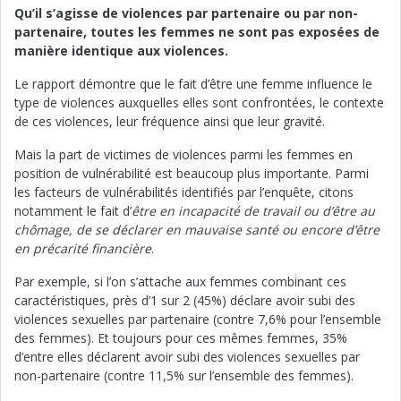
Qu’il s’agisse de violences par partenaire ou par non-
partenaire, toutes les femmes ne sont pas exposées de
manière identique aux violences.
Le rapport démontre que le fait d’être une femme influence le
type de violences auxquelles elles sont confrontées, le contexte
de ces violences, leur fréquence ainsi que leur gravité.
Mais la part de victimes de violences parmi les femmes en
position de vulnérabilité est beaucoup plus importante. Parmi
les facteurs de vulnérabilités identifiés par l’enquête, citons
notamment le fait d’
être en incapacité de travail ou d’être au
chômage, de se déclarer en mauvaise santé ou encore d’être
en précarité financière
.
Par exemple, si l’on s’attache aux femmes combinant ces
caractéristiques, près d’1 sur 2 (45%) déclare avoir subi des
violences sexuelles par partenaire (contre 7,6% pour l’ensemble
des femmes). Et toujours pour ces mêmes femmes, 35%
d’entre elles déclarent avoir subi des violences sexuelles par
non-partenaire (contre 11,5% sur l’ensemble des femmes).