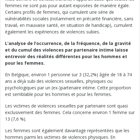
femmes ne sont pas pour autant exposées de manière égale.
Certains profils de femmes, qui cumulent une série de
vulnérabilités sociales (notamment en précarité financière, sans
travail, en mauvaise santé, en situation de handicap), cumulent
également les expériences de violences subies.
L’analyse de l’occurrence, de la fréquence, de la gravité
et du cumul des violences par partenaire intime laisse
entrevoir des réalités différentes pour les hommes et
pour les femmes.
En Belgique, environ 1 personne sur 3 (32,2%) âgée de 18 à 74
ans a déjà subi des violences sexuelles, physiques ou
psychologiques par un (ex-)partenaire intime. Cette proportion
est semblable pour les hommes et pour les femmes.
Les victimes de violences sexuelles par partenaire sont quasi
exclusivement des femmes. Cela concerne environ 1 femme sur
13 (7,6 %).
Les femmes sont également davantage représentées que les
hommes parmi les victimes de violences physiques. En