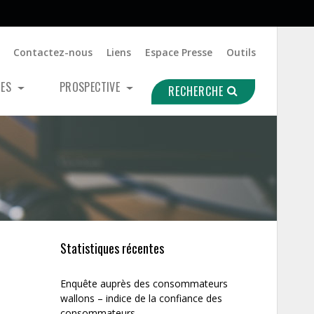
Contactez-nous
Liens
Espace Presse
Outils
UES
PROSPECTIVE
RECHERCHE
Statistiques récentes
Enquête auprès des consommateurs
wallons – indice de la confiance des
consommateurs