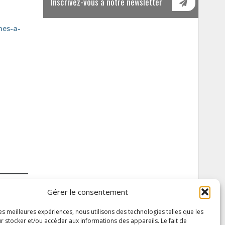
Inscrivez-vous à notre newsletter
mes-a-
Gérer le consentement
les meilleures expériences, nous utilisons des technologies telles que les
r stocker et/ou accéder aux informations des appareils. Le fait de