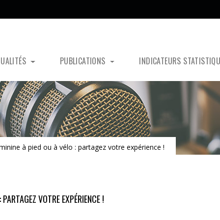
TUALITÉS
PUBLICATIONS
INDICATEURS STATISTIQ
ine à pied ou à vélo : partagez votre expérience !
: PARTAGEZ VOTRE EXPÉRIENCE !