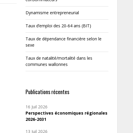
Dynamisme entrepreneurial
Taux d’emploi des 20-64 ans (BIT)
Taux de dépendance financière selon le
sexe
Taux de natalité/mortalité dans les
communes wallonnes
Publications récentes
16 Juil 2026
Perspectives économiques régionales
2026-2031
13 Juil 2026