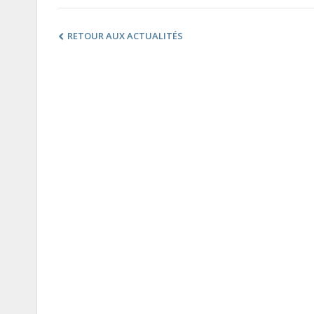
RETOUR AUX ACTUALITÉS