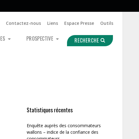
Contactez-nous
Liens
Espace Presse
Outils
UES
PROSPECTIVE
RECHERCHE
Statistiques récentes
Enquête auprès des consommateurs
wallons – indice de la confiance des
consommateurs