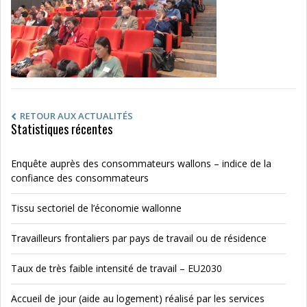
RETOUR AUX ACTUALITÉS
Statistiques récentes
Enquête auprès des consommateurs wallons – indice de la
confiance des consommateurs
Tissu sectoriel de l’économie wallonne
Travailleurs frontaliers par pays de travail ou de résidence
Taux de très faible intensité de travail – EU2030
Accueil de jour (aide au logement) réalisé par les services